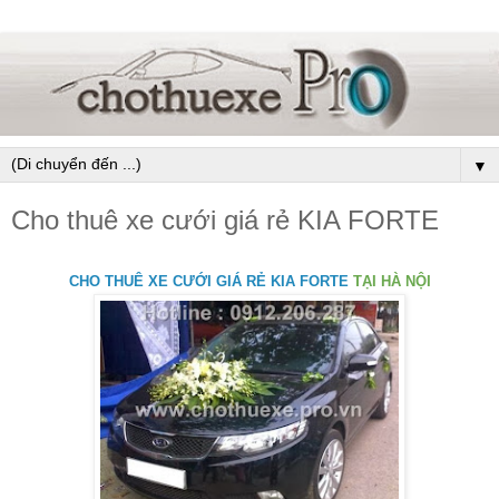
▼
Cho thuê xe cưới giá rẻ KIA FORTE
CHO THUÊ XE CƯỚI GIÁ RẺ KIA FORTE
TẠI HÀ NỘI