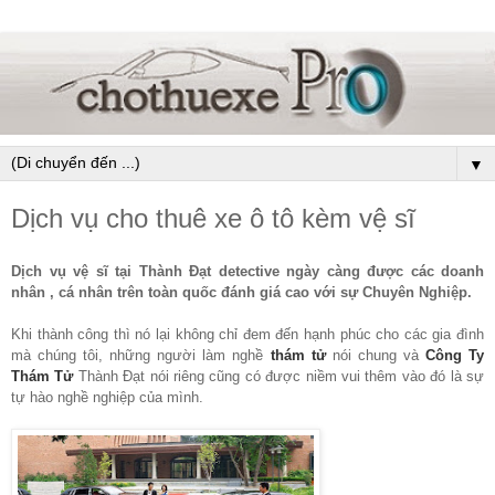
▼
Dịch vụ cho thuê xe ô tô kèm vệ sĩ
Dịch vụ vệ sĩ tại Thành Đạt detective ngày càng được các doanh
nhân , cá nhân trên toàn quốc đánh giá cao với sự Chuyên Nghiệp.
Khi thành công thì nó lại không chỉ đem đến hạnh phúc cho các gia đình
mà chúng tôi, những người làm nghề
thám tử
nói chung và
Công Ty
Thám Tử
Thành Đạt nói riêng cũng có được niềm vui thêm vào đó là sự
tự hào nghề nghiệp của mình.