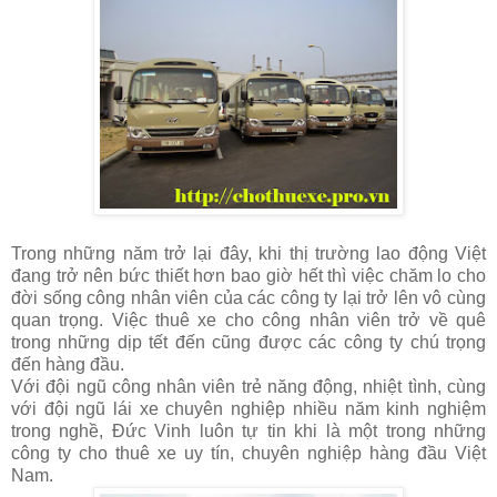
Trong những năm trở lại đây, khi thị trường lao động Việt
đang trở nên bức thiết hơn bao giờ hết thì việc chăm lo cho
đời sống công nhân viên của các công ty lại trở lên vô cùng
quan trọng. Việc thuê xe cho công nhân viên trở về quê
trong những dịp tết đến cũng được các công ty chú trọng
đến hàng đầu.
Với đội ngũ công nhân viên trẻ năng động, nhiệt tình, cùng
với đội ngũ lái xe chuyên nghiệp nhiều năm kinh nghiệm
trong nghề, Đức Vinh luôn tự tin khi là một trong những
công ty cho thuê xe uy tín, chuyên nghiệp hàng đầu Việt
Nam.