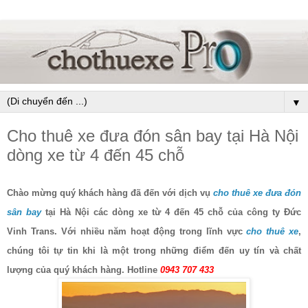
▼
Cho thuê xe đưa đón sân bay tại Hà Nội
dòng xe từ 4 đến 45 chỗ
Chào mừng quý khách hàng đã đến với dịch vụ
cho thuê xe đưa đón
sân bay
tại Hà Nội các dòng xe từ 4 đến 45 chỗ của công ty Đức
Vinh Trans. Với nhiều năm hoạt động trong lĩnh vực
cho thuê xe
,
chúng tôi tự tin khi là một trong những điểm đến uy tín và chất
lượng của quý khách hàng. Hotline
0943 707 433