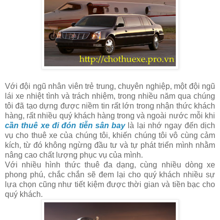
Với đội ngũ nhân viên trẻ trung, chuyên nghiệp, một đội ngũ
lái xe nhiệt tình và trách nhiệm, trong nhiều năm qua chúng
tôi đã tạo dựng được niềm tin rất lớn trong nhận thức khách
hàng, rất nhiều quý khách hàng trong và ngoài nước mỗi khi
cần thuê xe đi đón tiễn sân bay
là lại nhớ ngay đến dịch
vụ cho thuê xe của chúng tôi, khiến chúng tôi vô cùng cảm
kích, từ đó không ngừng đầu tư và tự phát triển mình nhằm
nâng cao chất lượng phục vụ của mình.
Với nhiều hình thức thuê đa dạng, cùng nhiều dòng xe
phong phú, chắc chắn sẽ đem lại cho quý khách nhiều sự
lựa chọn cũng như tiết kiệm được thời gian và tiền bạc cho
quý khách.