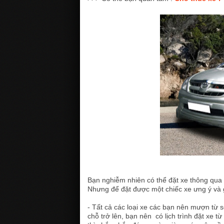
Bạn nghiễm nhiên có thể đặt xe thông qua 
Nhưng để đặt được một chiếc xe ưng ý và g
- Tất cả các loại xe các bạn nên mượn từ s
chỗ trở lên, bạn nên có lịch trình đặt xe