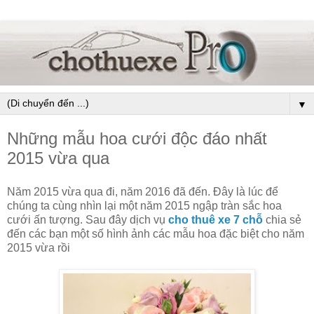
▼
Những mẫu hoa cưới độc đáo nhất
2015 vừa qua
Năm 2015 vừa qua đi, năm 2016 đã đến. Đây là lúc để
chúng ta cùng nhìn lại một năm 2015 ngập tràn sắc hoa
cưới ấn tượng. Sau đây dịch vụ
cho thuê xe 7 chỗ
chia sẻ
đến các bạn một số hình ảnh các mẫu hoa đặc biệt cho năm
2015 vừa rồi