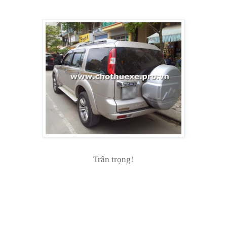
Trân trọng!