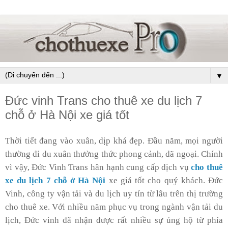
▼
Đức vinh Trans cho thuê xe du lịch 7
chỗ ở Hà Nội xe giá tốt
Thời tiết đang vào xuân, dịp khá đẹp. Đầu năm, mọi người
thường đi du xuân thưởng thức phong cảnh, dã ngoại. Chính
vì vậy, Đức Vinh Trans hân hạnh cung cấp dịch vụ
cho thuê
xe du lịch 7 chỗ ở Hà Nội
xe giá tốt cho quý khách. Đức
Vinh, công ty vận tải và du lịch uy tín từ lâu trên thị trường
cho thuê xe. Với nhiều năm phục vụ trong ngành vận tải du
lịch, Đức vinh đã nhận được rất nhiều sự ủng hộ từ phía