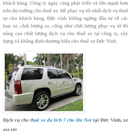
khách hàng. Công ty ngày càng phát triển và lớn mạnh hơn
trên thị trường cho thuê xe. Để phục vụ tốt nhất dịch vụ thuê
xe cho khách hàng, Đức vinh không ngừng đầu tư về các
loại xe, chất lượng xe, cũng như chất lượng phục vụ từ đó
nâng cao chất lượng dịch vụ cho thuê xe tại công ty, xây
dựng và khẳng định thương hiệu cho thuê xe Đức Vinh.
Dịch vụ
cho
thuê xe du lich 7 cho Ha Noi
tại Đức Vinh, xe
giá tốt