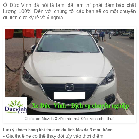
Ở Đức Vinh đã nói là làm, đã làm thì phải đảm bảo chất
lượng 100%. Đến với chúng tôi các bạn sẽ có một chuyến
du lịch cực kỳ rẻ và ý nghĩa.
Chiếc xe Mazda 3 đời mới mà Đức Vinh cho thuê
Lưu ý khách hàng khi thuê xe du lịch Mazda 3 màu trắng
- Giá thuê xe có thể thay đổi tùy vào thời điểm.