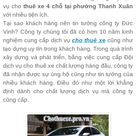
vụ cho
thuê xe 4 chỗ tại phường Thanh Xuân
với nhiều tiện ích.
Tại sao khách hàng nên tin tưởng công ty Đức
Vinh? Công ty chúng tôi đã có hơn 10 năm kinh
nghiệm cung cấp dịch vụ
cho thuê xe
cũng như
tạo dựng uy tín trong khách hàng. Trong quá trình
xây dựng và phát triển, bằng việc cung cấp Đội
dịch vụ cho thuê xe chất lượng hàng đầu, công ty
đã nhận được sự ủng hộ cũng như tin tưởng của
nhiều khách hàng. Điều đó như một lời khẳng
định dành cho chất lượng dịch vụ mà công ty
cũng cấp.