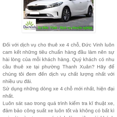
Đối với dịch vụ cho thuê xe 4 chỗ, Đức Vinh luôn
cam kết nh
ữ
ng tiêu chuẩn hàng đầu làm nên sự
hài lòng của mỗi khách hàng. Quý khách có nhu
cầu thuê xe tại phường Thanh Xuân? Hãy để
chúng tôi đem đến dịch vụ chất lượng nhất với
nhiều ưu đãi.
Sử dụng những dòng xe 4 chỗ mới nhất, hiện đại
nhất.
Luôn sát sao trong quá trình kiểm tra kĩ thuật xe,
đảm
bảo công suất xe luôn tốt và không có bất kì