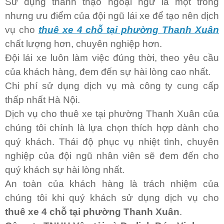
Sử dụng thành thạo ngoại ngữ là một trong
nhưng ưu điểm của đội ngũ lái xe để tạo nên dịch
vụ cho
thuê xe 4 chỗ tại phường Thanh Xuân
chất lượng hơn, chuyên nghiệp hơn.
Đội lái xe luôn làm việc đúng thời, theo yêu cầu
của khách hàng, đem đến sự hài lòng cao nhất.
Chi phí sử dụng dịch vụ mà công ty cung cấp
thấp nhất Hà Nội.
Dịch vụ cho thuê xe tại phường Thanh Xuân của
chúng tôi chính là lựa chọn thích hợp dành cho
quý khách. Thái độ phục vụ nhiệt tình, chuyên
nghiệp của đội ngũ nhân viên sẽ đem đến cho
quý khách sự hài lòng nhất.
An toàn của khách hàng là trách nhiệm của
chúng tôi khi quý khách sử dụng dịch vụ cho
thuê xe 4 chỗ tại phường Thanh Xuân
.