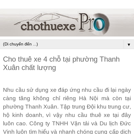
▼
Cho thuê xe 4 chỗ tại phường Thanh
Xuân chất lượng
Nhu cầu sử dụng xe đáp ứng nhu cầu đi lại ngày
càng tăng không chỉ riêng Hà Nội mà còn tại
phường Thanh Xuân. Tập trung Đội khu trung cư,
hộ kinh doanh, vì vậy nhu cầu thuê xe tại đây
luôn cao. Công ty TNHH Vận tải và Du lịch Đức
Vinh luôn tìm hiểu và nhanh chóng cung cấp dịch